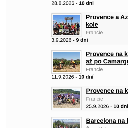
28.8.2026 -
10 dní
Provence a Az
kole
Francie
3.9.2026 -
9 dní
Provence na k
až po Camarg
Francie
11.9.2026 -
10 dní
Provence na k
Francie
25.9.2026 -
10 dn
Barcelona na 